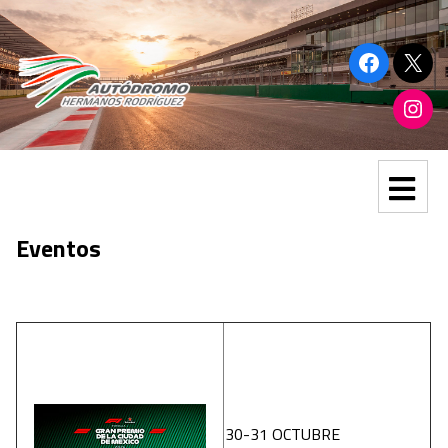
Eventos
30-31 OCTUBRE