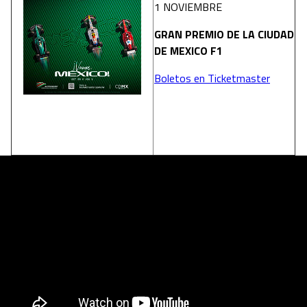
1 NOVIEMBRE
GRAN PREMIO DE LA CIUDAD
DE MEXICO F1
Boletos en Ticketmaster