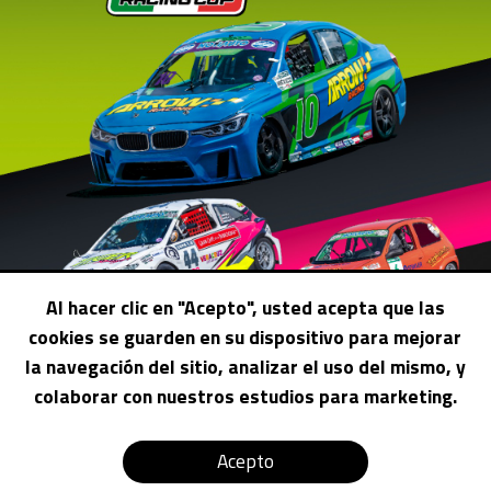
Al hacer clic en "Acepto", usted acepta que las
cookies se guarden en su dispositivo para mejorar
la navegación del sitio, analizar el uso del mismo, y
colaborar con nuestros estudios para marketing.