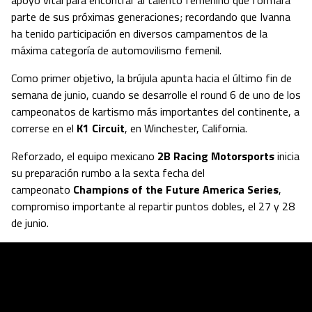
parte de sus próximas generaciones; recordando que Ivanna
ha tenido participación en diversos campamentos de la
máxima categoría de automovilismo femenil.
Como primer objetivo, la brújula apunta hacia el último fin de
semana de junio, cuando se desarrolle el round 6 de uno de los
campeonatos de kartismo más importantes del continente, a
correrse en el
K1 Circuit
, en Winchester, California.
Reforzado, el equipo mexicano
2B Racing Motorsports
inicia
su preparación rumbo a la sexta fecha del
campeonato
Champions of the Future America Series
,
compromiso importante al repartir puntos dobles, el 27 y 28
de junio.