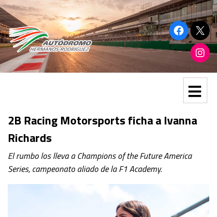
2B Racing Motorsports ficha a Ivanna
Richards
El rumbo los lleva a Champions of the Future America
Series, campeonato aliado de la F1 Academy.