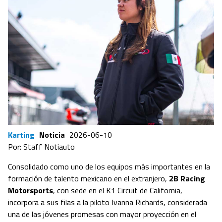
Karting
Noticia
2026-06-10
Por: Staff Notiauto
Consolidado como uno de los equipos más importantes en la
formación de talento mexicano en el extranjero,
2B Racing
Motorsports
, con sede en el K1 Circuit de California,
incorpora a sus filas a la piloto Ivanna Richards, considerada
una de las jóvenes promesas con mayor proyección en el